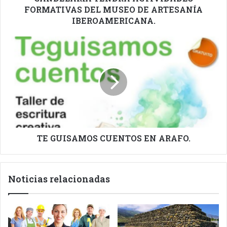
FORMATIVAS DEL MUSEO DE ARTESANÍA
IBEROAMERICANA.
TE
GUISAMOS
CUENTOS
EN
ARAFO.
TE GUISAMOS CUENTOS EN ARAFO.
Noticias relacionadas