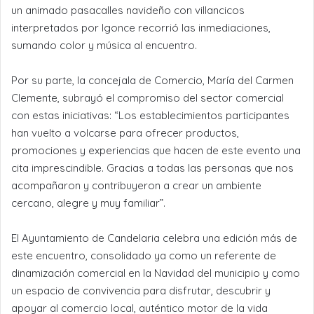
un animado pasacalles navideño con villancicos
interpretados por Igonce recorrió las inmediaciones,
sumando color y música al encuentro.
Por su parte, la concejala de Comercio, María del Carmen
Clemente, subrayó el compromiso del sector comercial
con estas iniciativas: “Los establecimientos participantes
han vuelto a volcarse para ofrecer productos,
promociones y experiencias que hacen de este evento una
cita imprescindible. Gracias a todas las personas que nos
acompañaron y contribuyeron a crear un ambiente
cercano, alegre y muy familiar”.
El Ayuntamiento de Candelaria celebra una edición más de
este encuentro, consolidado ya como un referente de
dinamización comercial en la Navidad del municipio y como
un espacio de convivencia para disfrutar, descubrir y
apoyar al comercio local, auténtico motor de la vida