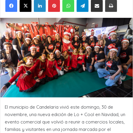
El municipio de Candelaria vivió este domingo, 30 de
noviembre, una nueva edición de Lo + Cool en Navidad, un
evento comercial que volvió a reunir a comercios locales,
familias y visitantes en una jornada marcada por el