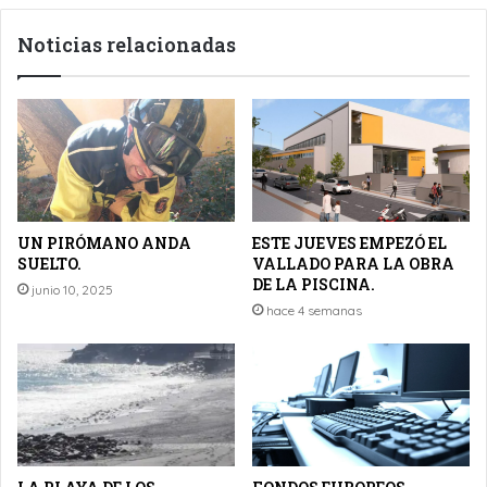
Noticias relacionadas
UN PIRÓMANO ANDA
ESTE JUEVES EMPEZÓ EL
SUELTO.
VALLADO PARA LA OBRA
DE LA PISCINA.
junio 10, 2025
hace 4 semanas