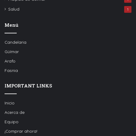
Salud
1
Menú
Candelaria
Güímar
Arafo
Fasnia
IMPORTANT LINKS
Inicio
Acerca de
Equipo
¡Comprar ahora!