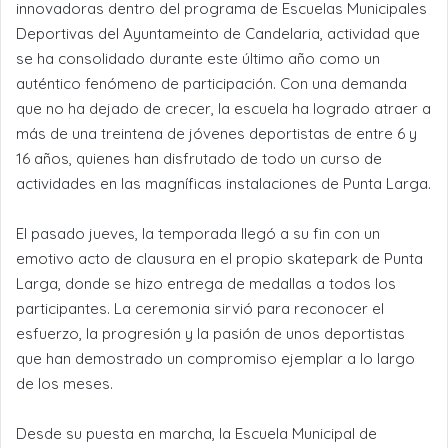
innovadoras dentro del programa de Escuelas Municipales
Deportivas del Ayuntameinto de Candelaria, actividad que
se ha consolidado durante este último año como un
auténtico fenómeno de participación. Con una demanda
que no ha dejado de crecer, la escuela ha logrado atraer a
más de una treintena de jóvenes deportistas de entre 6 y
16 años, quienes han disfrutado de todo un curso de
actividades en las magníficas instalaciones de Punta Larga.
El pasado jueves, la temporada llegó a su fin con un
emotivo acto de clausura en el propio skatepark de Punta
Larga, donde se hizo entrega de medallas a todos los
participantes. La ceremonia sirvió para reconocer el
esfuerzo, la progresión y la pasión de unos deportistas
que han demostrado un compromiso ejemplar a lo largo
de los meses.
Desde su puesta en marcha, la Escuela Municipal de