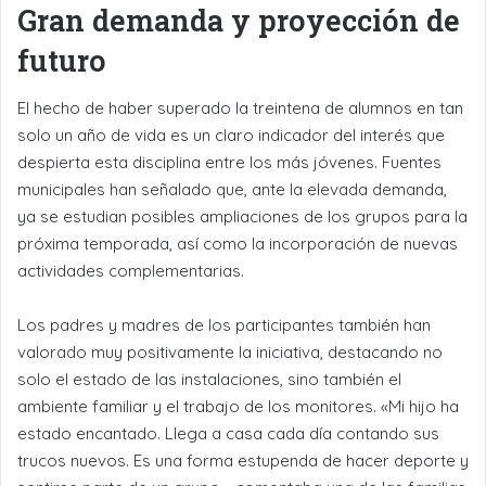
Gran demanda y proyección de
futuro
El hecho de haber superado la treintena de alumnos en tan
solo un año de vida es un claro indicador del interés que
despierta esta disciplina entre los más jóvenes. Fuentes
municipales han señalado que, ante la elevada demanda,
ya se estudian posibles ampliaciones de los grupos para la
próxima temporada, así como la incorporación de nuevas
actividades complementarias.
Los padres y madres de los participantes también han
valorado muy positivamente la iniciativa, destacando no
solo el estado de las instalaciones, sino también el
ambiente familiar y el trabajo de los monitores. «Mi hijo ha
estado encantado. Llega a casa cada día contando sus
trucos nuevos. Es una forma estupenda de hacer deporte y