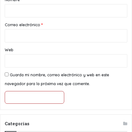
i
o
*
Correo electrónico
*
Web
Guarda mi nombre, correo electrónico y web en este
navegador para la próxima vez que comente.
Categorías