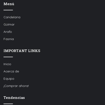
Menú
Candelaria
Güímar
Arafo
Fasnia
IMPORTANT LINKS
Inicio
Acerca de
Equipo
¡Comprar ahora!
Tendencias