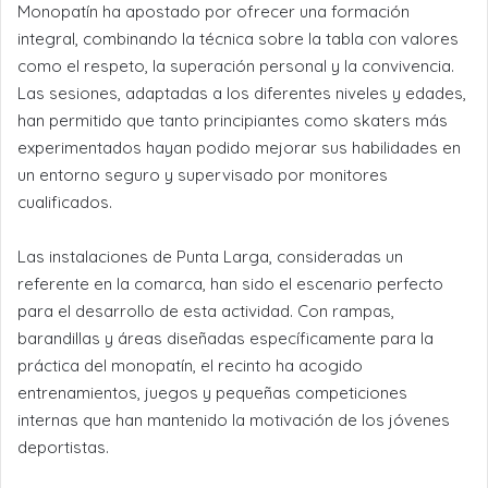
Monopatín ha apostado por ofrecer una formación
integral, combinando la técnica sobre la tabla con valores
como el respeto, la superación personal y la convivencia.
Las sesiones, adaptadas a los diferentes niveles y edades,
han permitido que tanto principiantes como skaters más
experimentados hayan podido mejorar sus habilidades en
un entorno seguro y supervisado por monitores
cualificados.
Las instalaciones de Punta Larga, consideradas un
referente en la comarca, han sido el escenario perfecto
para el desarrollo de esta actividad. Con rampas,
barandillas y áreas diseñadas específicamente para la
práctica del monopatín, el recinto ha acogido
entrenamientos, juegos y pequeñas competiciones
internas que han mantenido la motivación de los jóvenes
deportistas.