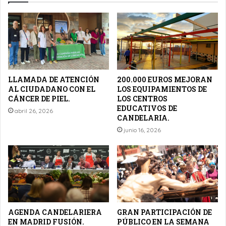
CANARIAS.
LLAMADA DE ATENCIÓN
200.000 EUROS MEJORAN
AL CIUDADANO CON EL
LOS EQUIPAMIENTOS DE
CÁNCER DE PIEL.
LOS CENTROS
EDUCATIVOS DE
abril 26, 2026
CANDELARIA.
junio 16, 2026
AGENDA CANDELARIERA
GRAN PARTICIPACIÓN DE
EN MADRID FUSIÓN.
PÚBLICO EN LA SEMANA