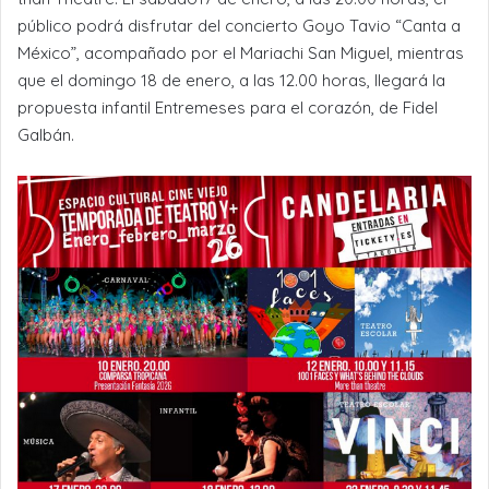
público podrá disfrutar del concierto Goyo Tavio “Canta a
México”, acompañado por el Mariachi San Miguel, mientras
que el domingo 18 de enero, a las 12.00 horas, llegará la
propuesta infantil Entremeses para el corazón, de Fidel
Galbán.