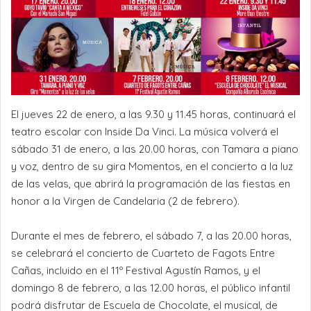
El jueves 22 de enero, a las 9.30 y 11.45 horas, continuará el
teatro escolar con Inside Da Vinci. La música volverá el
sábado 31 de enero, a las 20.00 horas, con Tamara a piano
y voz, dentro de su gira Momentos, en el concierto a la luz
de las velas, que abrirá la programación de las fiestas en
honor a la Virgen de Candelaria (2 de febrero).
Durante el mes de febrero, el sábado 7, a las 20.00 horas,
se celebrará el concierto de Cuarteto de Fagots Entre
Cañas, incluido en el 11º Festival Agustín Ramos, y el
domingo 8 de febrero, a las 12.00 horas, el público infantil
podrá disfrutar de Escuela de Chocolate, el musical, de