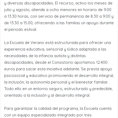
y diversas discapacidades. El recurso, activo los meses de
julio y agosto, atiende a ocho menores en horario de 9.00
a 13.30 horas, con servicio de permanencia de 8.30 a 9.00 y
de 13.30 a 15.00, ofreciendo a las familias un apoyo durante
el periodo estival.
La Escuela de Verano está estructurada para ofrecer una
experiencia educativa, sensorial y lúdica adaptada a las
necesidades de la infancia autista y distintas
discapacidades, desde el Consistorio aportamos 12.400
euros para sacar esta iniciativa adelante. Se presta apoyo
psicosocial y educativo promoviendo el desarrollo integral,
la inclusión, la autonomía personal y el bienestar familiar.
Todo ello en un entorno seguro, estructurado y predecible,
orientado a la inclusión y al desarrollo integral.
Para garantizar la calidad del programa, la Escuela cuenta
con un equipo especializado integrado por tres