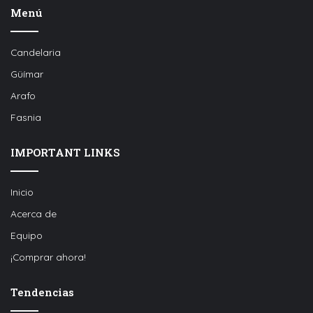
Menú
Candelaria
Güímar
Arafo
Fasnia
IMPORTANT LINKS
Inicio
Acerca de
Equipo
¡Comprar ahora!
Tendencias