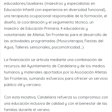
educadores/auxiliares (maestros y especialistas en
Educación Infantil con experiencia en diversidad funcional),
una terapeuta ocupacional responsable de la formación, el
diseño, la coordinación y el seguimiento técnico, un
maestro de Educación Primaria, 4 educadoras y
voluntariado de Atletas Sin Fronteras para el desarrollo de
las actividades programadas (Musicoterapia, Fiestas del
Agua, Talleres sensoriales, psicomotricidad…)
La financiación se articula mediante una combinación de
recursos del Ayuntamiento de Candelaria y de los medios
humanos y materiales aportados por la Asociación Atletas
Sin Fronteras, sumando esfuerzos para ofrecer un servicio
público útil y cercano.
Con esta iniciativa, Candelaria refuerza su compromiso con
una educación inclusiva de calidad y con el bienestar de las
familias durante el verano.