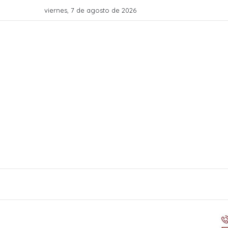
viernes, 7 de agosto de 2026