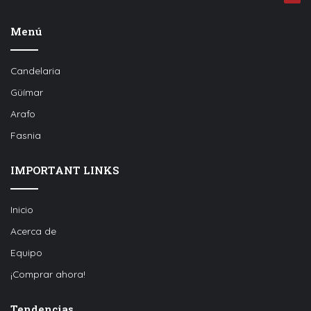
Menú
Candelaria
Güímar
Arafo
Fasnia
IMPORTANT LINKS
Inicio
Acerca de
Equipo
¡Comprar ahora!
Tendencias