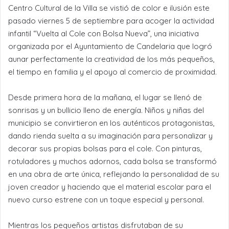
Centro Cultural de la Villa se vistió de color e ilusión este
pasado viernes 5 de septiembre para acoger la actividad
infantil “Vuelta al Cole con Bolsa Nueva”, una iniciativa
organizada por el Ayuntamiento de Candelaria que logró
aunar perfectamente la creatividad de los más pequeños,
el tiempo en familia y el apoyo al comercio de proximidad.
Desde primera hora de la mañana, el lugar se llenó de
sonrisas y un bullicio lleno de energía. Niños y niñas del
municipio se convirtieron en los auténticos protagonistas,
dando rienda suelta a su imaginación para personalizar y
decorar sus propias bolsas para el cole. Con pinturas,
rotuladores y muchos adornos, cada bolsa se transformó
en una obra de arte única, reflejando la personalidad de su
joven creador y haciendo que el material escolar para el
nuevo curso estrene con un toque especial y personal.
Mientras los pequeños artistas disfrutaban de su