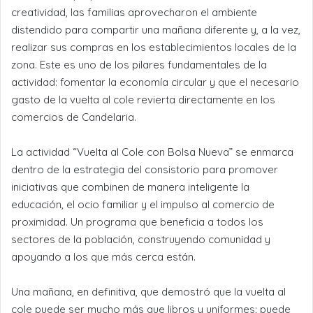
creatividad, las familias aprovecharon el ambiente
distendido para compartir una mañana diferente y, a la vez,
realizar sus compras en los establecimientos locales de la
zona. Este es uno de los pilares fundamentales de la
actividad: fomentar la economía circular y que el necesario
gasto de la vuelta al cole revierta directamente en los
comercios de Candelaria.
La actividad “Vuelta al Cole con Bolsa Nueva” se enmarca
dentro de la estrategia del consistorio para promover
iniciativas que combinen de manera inteligente la
educación, el ocio familiar y el impulso al comercio de
proximidad. Un programa que beneficia a todos los
sectores de la población, construyendo comunidad y
apoyando a los que más cerca están.
Una mañana, en definitiva, que demostró que la vuelta al
cole puede ser mucho más que libros y uniformes; puede