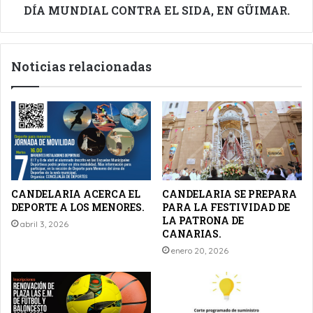
DÍA MUNDIAL CONTRA EL SIDA, EN GÜIMAR.
Noticias relacionadas
CANDELARIA ACERCA EL
CANDELARIA SE PREPARA
DEPORTE A LOS MENORES.
PARA LA FESTIVIDAD DE
LA PATRONA DE
abril 3, 2026
CANARIAS.
enero 20, 2026