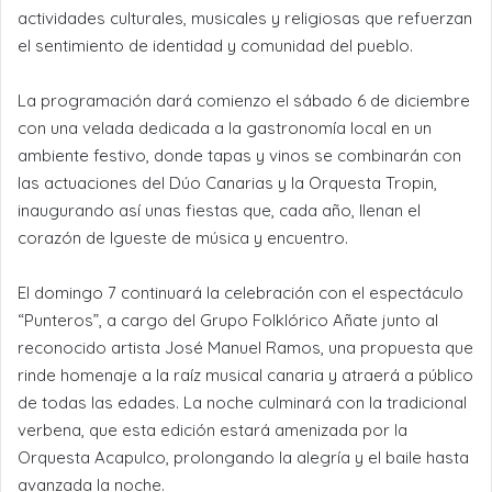
actividades culturales, musicales y religiosas que refuerzan
el sentimiento de identidad y comunidad del pueblo.
La programación dará comienzo el sábado 6 de diciembre
con una velada dedicada a la gastronomía local en un
ambiente festivo, donde tapas y vinos se combinarán con
las actuaciones del Dúo Canarias y la Orquesta Tropin,
inaugurando así unas fiestas que, cada año, llenan el
corazón de Igueste de música y encuentro.
El domingo 7 continuará la celebración con el espectáculo
“Punteros”, a cargo del Grupo Folklórico Añate junto al
reconocido artista José Manuel Ramos, una propuesta que
rinde homenaje a la raíz musical canaria y atraerá a público
de todas las edades. La noche culminará con la tradicional
verbena, que esta edición estará amenizada por la
Orquesta Acapulco, prolongando la alegría y el baile hasta
avanzada la noche.