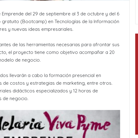
 Emprende del 29 de septiembre al 3 de octubre y del 6
vo gratuito (Bootcamp) en Tecnologías de la Información
es y nuevas ideas empresariales.
cipantes de las herramientas necesarias para afrontar sus
cto, el proyecto tiene como objetivo acompañar a 20
modelo de negocio.
os llevarán a cabo la formación presencial en
de costos y estrategias de marketing, entre otros.
ales didácticos especializados y 12 horas de
s de negocio.