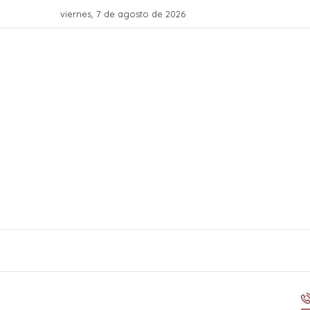
viernes, 7 de agosto de 2026