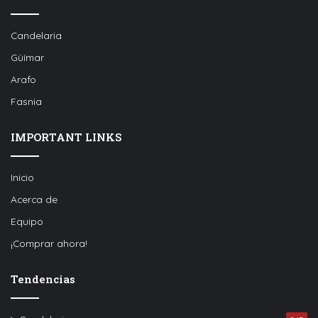
Candelaria
Güímar
Arafo
Fasnia
IMPORTANT LINKS
Inicio
Acerca de
Equipo
¡Comprar ahora!
Tendencias