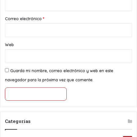
o
*
Correo electrónico
*
Web
Guarda mi nombre, correo electrónico y web en este
navegador para la próxima vez que comente.
Categorías