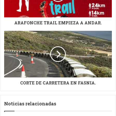
ARAFONCHE TRAIL EMPIEZA A ANDAR.
CORTE
DE
CARRETERA
EN
FASNIA.
CORTE DE CARRETERA EN FASNIA.
Noticias relacionadas