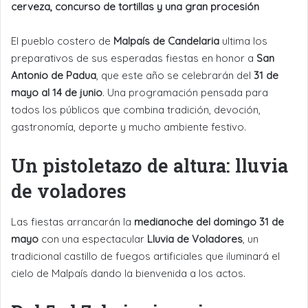
cerveza, concurso de tortillas y una gran procesión
El pueblo costero de
Malpaís de Candelaria
ultima los
preparativos de sus esperadas fiestas en honor a
San
Antonio de Padua
, que este año se celebrarán del
31 de
mayo al 14 de junio
. Una programación pensada para
todos los públicos que combina tradición, devoción,
gastronomía, deporte y mucho ambiente festivo.
Un pistoletazo de altura: lluvia
de voladores
Las fiestas arrancarán la
medianoche del domingo 31 de
mayo
con una espectacular
Lluvia de Voladores
, un
tradicional castillo de fuegos artificiales que iluminará el
cielo de Malpaís dando la bienvenida a los actos.