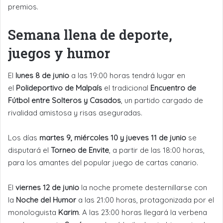
premios.
Semana llena de deporte,
juegos y humor
El
lunes 8 de junio
a las 19:00 horas tendrá lugar en
el
Polideportivo de Malpaís
el tradicional
Encuentro de
Fútbol entre Solteros y Casados
, un partido cargado de
rivalidad amistosa y risas aseguradas.
Los días
martes 9, miércoles 10 y jueves 11 de junio
se
disputará el
Torneo de Envite
, a partir de las 18:00 horas,
para los amantes del popular juego de cartas canario.
El
viernes 12 de junio
la noche promete desternillarse con
la
Noche del Humor
a las 21:00 horas, protagonizada por el
monologuista
Karim
. A las 23:00 horas llegará la verbena