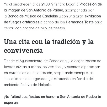
Ya al anochecer, a las
21:00 h
, tendrá lugar la
Procesión de
la imagen de San Antonio de Padua
, acompañada por
la
Banda de Música de Candelas
y con una gran
exhibición
de fuegos artificiales
a cargo de los
Hermanos Toste
para
cerrar con broche de oro las fiestas.
Una cita con la tradición y la
convivencia
Desde el Ayuntamiento de Candelaria y la organización de
fiestas invitan a todos los vecinos y visitantes a participar
en estos días de celebración, respetando siempre las
indicaciones de seguridad y disfrutando en familia del
ambiente festivo de Malpaís.
¡No faltes! Las fiestas en honor a San Antonio de Padua te
esperan.