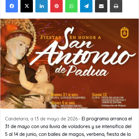
Candelaria, a 13 de mayo de 2026.-
El programa arranca el
31 de mayo con una lluvia de voladores y se intensifica del
5 al 14 de junio, con bailes de magos, verbena, fiesta de la