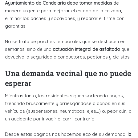
Ayuntamiento de Candelaria debe tomar medidas
de
manera urgente para mejorar el estado de la calzada,
eliminar los baches y socavones, y reparar el firme con
garantías.
No se trata de parches temporales que se deshacen en
semanas, sino de una
actuación integral de asfaltado
que
devuelva la seguridad a conductores, peatones y ciclistas.
Una demanda vecinal que no puede
esperar
Mientras tanto, los residentes siguen sorteando hoyos,
frenando bruscamente y arriesgándose a daños en sus
vehículos (suspensiones, neumáticos, ejes…) o, peor aún, a
un accidente por invadir el carril contrario.
Desde estas páginas nos hacemos eco de su demanda:
la