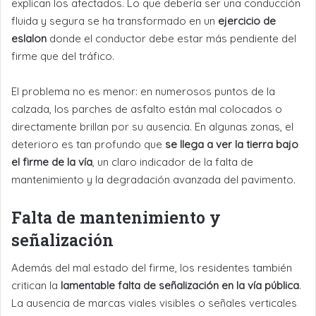
explican los afectados. Lo que debería ser una conducción
fluida y segura se ha transformado en un
ejercicio de
eslalon
donde el conductor debe estar más pendiente del
firme que del tráfico.
El problema no es menor: en numerosos puntos de la
calzada, los parches de asfalto están mal colocados o
directamente brillan por su ausencia. En algunas zonas, el
deterioro es tan profundo que
se llega a ver la tierra bajo
el firme de la vía
, un claro indicador de la falta de
mantenimiento y la degradación avanzada del pavimento.
Falta de mantenimiento y
señalización
Además del mal estado del firme, los residentes también
critican la
lamentable falta de señalización en la vía pública
.
La ausencia de marcas viales visibles o señales verticales