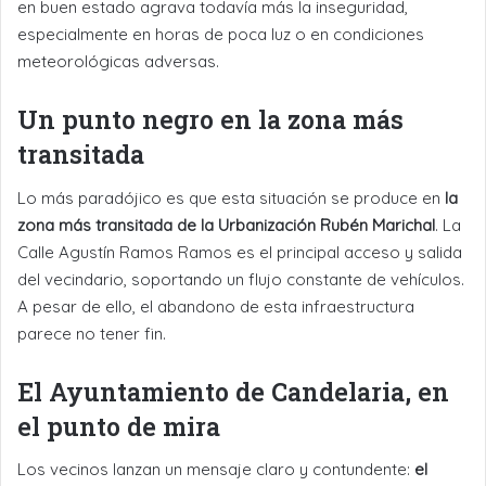
en buen estado agrava todavía más la inseguridad,
especialmente en horas de poca luz o en condiciones
meteorológicas adversas.
Un punto negro en la zona más
transitada
Lo más paradójico es que esta situación se produce en
la
zona más transitada de la Urbanización Rubén Marichal
. La
Calle Agustín Ramos Ramos es el principal acceso y salida
del vecindario, soportando un flujo constante de vehículos.
A pesar de ello, el abandono de esta infraestructura
parece no tener fin.
El Ayuntamiento de Candelaria, en
el punto de mira
Los vecinos lanzan un mensaje claro y contundente:
el