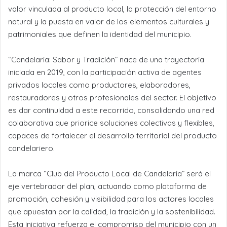
valor vinculada al producto local, la protección del entorno
natural y la puesta en valor de los elementos culturales y
patrimoniales que definen la identidad del municipio.
“Candelaria: Sabor y Tradición” nace de una trayectoria
iniciada en 2019, con la participación activa de agentes
privados locales como productores, elaboradores,
restauradores y otros profesionales del sector. El objetivo
es dar continuidad a este recorrido, consolidando una red
colaborativa que priorice soluciones colectivas y flexibles,
capaces de fortalecer el desarrollo territorial del producto
candelariero.
La marca “Club del Producto Local de Candelaria” será el
eje vertebrador del plan, actuando como plataforma de
promoción, cohesión y visibilidad para los actores locales
que apuestan por la calidad, la tradición y la sostenibilidad.
Esta iniciativa refuerza el compromiso del municipio con un