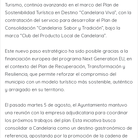
Turismo, continúa avanzando en el marco del Plan de
Sostenibilidad Turística en Destino “Candelaria Viva”, con la
contratación del servicio para desarrollar el Plan de
Consolidación “Candelaria: Sabor y Tradición”, bajo la
marca “Club del Producto Local de Candelaria”.
Este nuevo paso estratégico ha sido posible gracias a la
financiación europea del programa Next Generation EU, en
el contexto del Plan de Recuperación, Transformación y
Resiliencia, que permite reforzar el compromiso del
municipio con un modelo turístico más sostenible, auténtico
y arraigado en su territorio.
El pasado martes 5 de agosto, el Ayuntamiento mantuvo
una reunión con la empresa adjudicataria para coordinar
los próximos trabajos del plan. Esta iniciativa busca
consolidar a Candelaria como un destino gastronómico de
referencia, apostando por la promoción de la cadena de