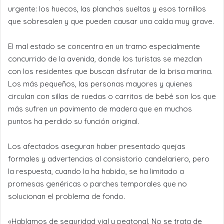
urgente: los huecos, las planchas sueltas y esos tornillos
que sobresalen y que pueden causar una caída muy grave.
El mal estado se concentra en un tramo especialmente
concurrido de la avenida, donde los turistas se mezclan
con los residentes que buscan disfrutar de la brisa marina.
Los más pequeños, las personas mayores y quienes
circulan con sillas de ruedas o carritos de bebé son los que
más sufren un pavimento de madera que en muchos
puntos ha perdido su función original.
Los afectados aseguran haber presentado quejas
formales y advertencias al consistorio candelariero, pero
la respuesta, cuando la ha habido, se ha limitado a
promesas genéricas o parches temporales que no
solucionan el problema de fondo.
«Hablamos de seguridad vial y peatonal. No se trata de