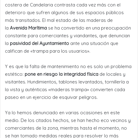
costera de Candelaria contrasta cada vez más con el
deterioro que sufren algunos de sus espacios públicos
más transitados. El mal estado de las maderas de
la
Avenida Marítima
se ha convertido en una preocupación
constante para comerciantes y viandantes, que denuncian
la
pasividad del Ayuntamiento
ante una situación que
califican de «trampa para los usuarios».
Y es que la falta de mantenimiento no es solo un problema
estético:
pone en riesgo la integridad física
de locales y
visitantes. Hundimientos, tablones levantados, tornillería a
la vista y auténticas «maderas trampa» convierten cada
paseo en un ejercicio de esquivar peligros.
Ya lo hemos denunciado en varias ocasiones en este
medio. De los citados hechos, se han hecho eco vecinos y
comerciantes de la zona, mientras hasta el momento, no
se han tomado medidas reales para resolver lo más