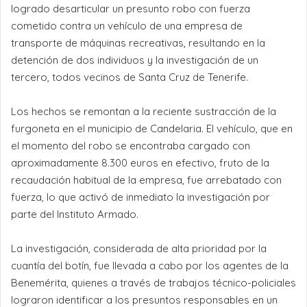
logrado desarticular un presunto robo con fuerza
cometido contra un vehículo de una empresa de
transporte de máquinas recreativas, resultando en la
detención de dos individuos y la investigación de un
tercero, todos vecinos de Santa Cruz de Tenerife.
Los hechos se remontan a la reciente sustracción de la
furgoneta en el municipio de Candelaria. El vehículo, que en
el momento del robo se encontraba cargado con
aproximadamente 8.300 euros en efectivo, fruto de la
recaudación habitual de la empresa, fue arrebatado con
fuerza, lo que activó de inmediato la investigación por
parte del Instituto Armado.
La investigación, considerada de alta prioridad por la
cuantía del botín, fue llevada a cabo por los agentes de la
Benemérita, quienes a través de trabajos técnico-policiales
lograron identificar a los presuntos responsables en un