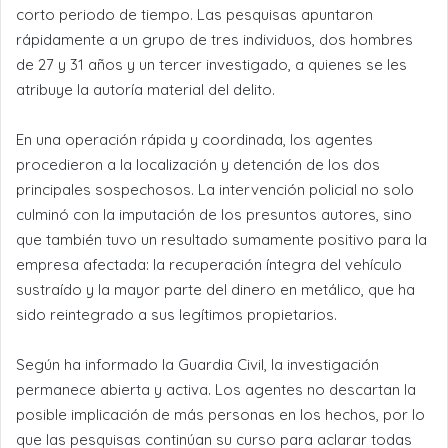
corto periodo de tiempo. Las pesquisas apuntaron
rápidamente a un grupo de tres individuos, dos hombres
de 27 y 31 años y un tercer investigado, a quienes se les
atribuye la autoría material del delito.
En una operación rápida y coordinada, los agentes
procedieron a la localización y detención de los dos
principales sospechosos. La intervención policial no solo
culminó con la imputación de los presuntos autores, sino
que también tuvo un resultado sumamente positivo para la
empresa afectada: la recuperación íntegra del vehículo
sustraído y la mayor parte del dinero en metálico, que ha
sido reintegrado a sus legítimos propietarios.
Según ha informado la Guardia Civil, la investigación
permanece abierta y activa. Los agentes no descartan la
posible implicación de más personas en los hechos, por lo
que las pesquisas continúan su curso para aclarar todas