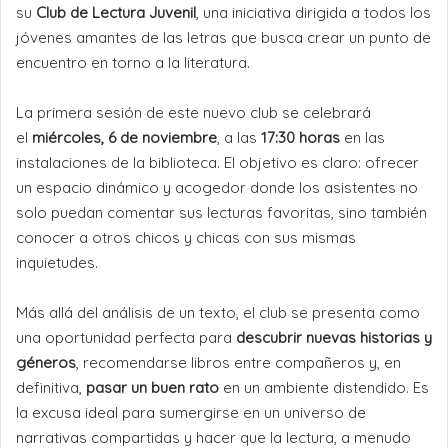
su
Club de Lectura Juvenil
, una iniciativa dirigida a todos los
jóvenes amantes de las letras que busca crear un punto de
encuentro en torno a la literatura.
La primera sesión de este nuevo club se celebrará
el
miércoles, 6 de noviembre
, a las
17:30 horas
en las
instalaciones de la biblioteca. El objetivo es claro: ofrecer
un espacio dinámico y acogedor donde los asistentes no
solo puedan comentar sus lecturas favoritas, sino también
conocer a otros chicos y chicas con sus mismas
inquietudes.
Más allá del análisis de un texto, el club se presenta como
una oportunidad perfecta para
descubrir nuevas historias y
géneros
, recomendarse libros entre compañeros y, en
definitiva,
pasar un buen rato
en un ambiente distendido. Es
la excusa ideal para sumergirse en un universo de
narrativas compartidas y hacer que la lectura, a menudo