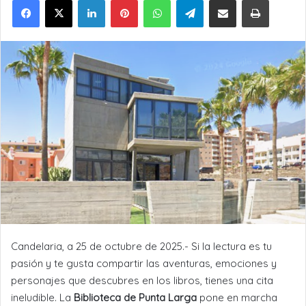
Candelaria, a 25 de octubre de 2025.- Si la lectura es tu
pasión y te gusta compartir las aventuras, emociones y
personajes que descubres en los libros, tienes una cita
ineludible. La
Biblioteca de Punta Larga
pone en marcha