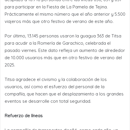
para participar en la Fiesta de La Pamela de Tejina.
Prácticamente el mismo número que el año anterior y 5.500
viajeros más que otro festivo de verano de este año.
Por último, 13.145 personas usaron la guagua 363 de Titsa
para acudir a la Romería de Garachico, celebrada el
pasado viernes. Este dato refleja un aumento de alrededor
de 10.000 usuarios más que en otro festivo de verano del
2025.
Titsa agradece el civismo y la colaboración de los
usuarios, así como el esfuerzo del personal de la
compañía, que hacen que el desplazamiento a los grandes
eventos se desarrolle con total seguridad.
Refuerzo de líneas