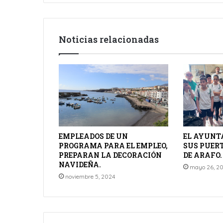
Noticias relacionadas
EMPLEADOS DE UN
EL AYUNT
PROGRAMA PARA EL EMPLEO,
SUS PUERT
PREPARAN LA DECORACIÓN
DE ARAFO.
NAVIDEÑA.
mayo 26, 2
noviembre 5, 2024