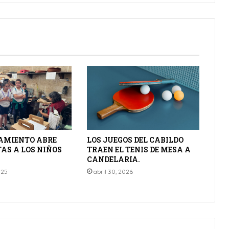
AMIENTO ABRE
LOS JUEGOS DEL CABILDO
AS A LOS NIÑOS
TRAEN EL TENIS DE MESA A
CANDELARIA.
025
abril 30, 2026