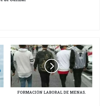
FORMACIÓN
LABORAL
DE
MENAS.
FORMACIÓN LABORAL DE MENAS.