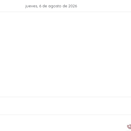
jueves, 6 de agosto de 2026