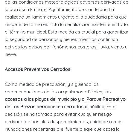
de las condiciones meteorológicas adversas derivadas de
la borrasca Emilia, el Ayuntamiento de Candelaria ha
realizado un llamamiento urgente a la ciudadanía para que
respete de forma estricta la señalización existente en todo
el término municipal. Esta medida es crucial para garantizar
la seguridad de personas y bienes mientras continúan
activos los avisos por fenómenos costeros, lluvia, viento y
nieve.
Accesos Preventivos Cerrados
Como medida de precaución, y siguiendo las
recomendaciones de los organismos oficiales,
los
accesos a las playas del municipio y al Parque Recreativo
de Los Brezos permanecen cerrados al público
. Esta
decisión se ha tomado para evitar cualquier riesgo
derivado de posibles desprendimientos, caída de ramas,
inundaciones repentinas o el fuerte oleaje que azota la