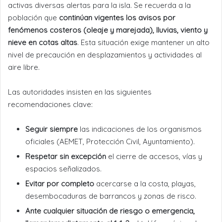
activas diversas alertas para la isla. Se recuerda a la
población que
continúan vigentes los avisos por
fenómenos costeros (oleaje y marejada), lluvias, viento y
nieve en cotas altas
. Esta situación exige mantener un alto
nivel de precaución en desplazamientos y actividades al
aire libre.
Las autoridades insisten en las siguientes
recomendaciones clave:
Seguir siempre
las indicaciones de los organismos
oficiales (AEMET, Protección Civil, Ayuntamiento).
Respetar sin excepción
el cierre de accesos, vías y
espacios señalizados.
Evitar por completo
acercarse a la costa, playas,
desembocaduras de barrancos y zonas de risco.
Ante cualquier situación de riesgo o emergencia,