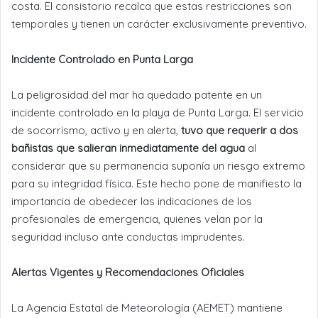
costa. El consistorio recalca que estas restricciones son
temporales y tienen un carácter exclusivamente preventivo.
Incidente Controlado en Punta Larga
La peligrosidad del mar ha quedado patente en un
incidente controlado en la playa de Punta Larga. El servicio
de socorrismo, activo y en alerta,
tuvo que requerir a dos
bañistas que salieran inmediatamente del agua
al
considerar que su permanencia suponía un riesgo extremo
para su integridad física. Este hecho pone de manifiesto la
importancia de obedecer las indicaciones de los
profesionales de emergencia, quienes velan por la
seguridad incluso ante conductas imprudentes.
Alertas Vigentes y Recomendaciones Oficiales
La Agencia Estatal de Meteorología (AEMET) mantiene