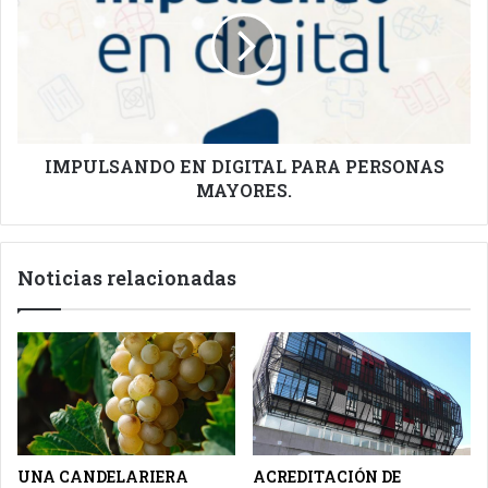
DIGITAL
PARA
PERSONAS
MAYORES.
IMPULSANDO EN DIGITAL PARA PERSONAS
MAYORES.
Noticias relacionadas
UNA CANDELARIERA
ACREDITACIÓN DE