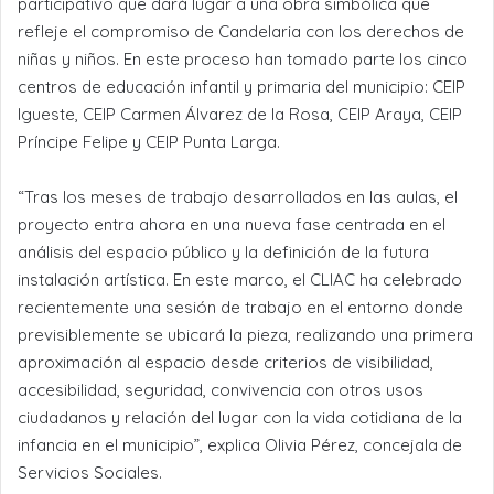
participativo que dará lugar a una obra simbólica que
refleje el compromiso de Candelaria con los derechos de
niñas y niños. En este proceso han tomado parte los cinco
centros de educación infantil y primaria del municipio: CEIP
Igueste, CEIP Carmen Álvarez de la Rosa, CEIP Araya, CEIP
Príncipe Felipe y CEIP Punta Larga.
“Tras los meses de trabajo desarrollados en las aulas, el
proyecto entra ahora en una nueva fase centrada en el
análisis del espacio público y la definición de la futura
instalación artística. En este marco, el CLIAC ha celebrado
recientemente una sesión de trabajo en el entorno donde
previsiblemente se ubicará la pieza, realizando una primera
aproximación al espacio desde criterios de visibilidad,
accesibilidad, seguridad, convivencia con otros usos
ciudadanos y relación del lugar con la vida cotidiana de la
infancia en el municipio”, explica Olivia Pérez, concejala de
Servicios Sociales.