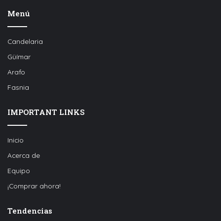
Menú
Candelaria
Güímar
Arafo
Fasnia
IMPORTANT LINKS
Inicio
Acerca de
Equipo
¡Comprar ahora!
Tendencias