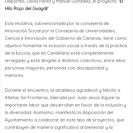
Deportes, Olivia Pérez y Manuel González, el proyecto “
El
Hilo Rojo del Guaydil
”.
Esta iniciativa, subvencionada por la consejería de
Innovación Social por la Consejería de Universidades,
Ciencia e Innovación del Gobierno de Canarias, tiene como
objetivo fomentar la inclusión social a través de la práctica
de la boccia, que en Candelaria está completamente
arraigado y está dirigida a distintos colectivos, entre ellos
personas mayores, personas con discapacidad y
menores.
Durante el encuentro, la alcaldesa agradeció y felicitó a
Atletas Sin Fronteras, liderada por Juan Jesús Aguiar la
importante labor que desarrollan en favor de la inclusión y
la diversidad. Asimismo, manifestó la disposición del
Ayuntamiento a colaborar en este tipo de proyectos, que
contribuyen de manera significativa al bienestar y la