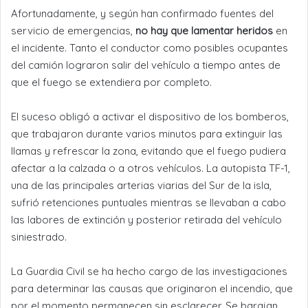
Afortunadamente, y según han confirmado fuentes del
servicio de emergencias,
no hay que lamentar heridos
en
el incidente. Tanto el conductor como posibles ocupantes
del camión lograron salir del vehículo a tiempo antes de
que el fuego se extendiera por completo.
El suceso obligó a activar el dispositivo de los bomberos,
que trabajaron durante varios minutos para extinguir las
llamas y refrescar la zona, evitando que el fuego pudiera
afectar a la calzada o a otros vehículos. La autopista TF-1,
una de las principales arterias viarias del Sur de la isla,
sufrió retenciones puntuales mientras se llevaban a cabo
las labores de extinción y posterior retirada del vehículo
siniestrado.
La Guardia Civil se ha hecho cargo de las investigaciones
para determinar las causas que originaron el incendio, que
por el momento permanecen sin esclarecer. Se barajan