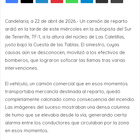
Candelaria, a 22 de abril de 2026.- Un camión de reparto
ardió en la tarde de este miércoles en la autopista del Sur
de Tenerife, TF-1, a la altura del núcleo de Las Caletillas,
justo bajo la Cuesta de las Tablas. El siniestro, cuyas
causas aún se desconocen, movilizó a los efectivos de
bomberos, que lograron sofocar las llamas tras varias
intervenciones.
El vehículo, un camión comercial que en esos momentos
transportaba mercancía destinada al reparto, quedó
completamente calcinado como consecuencia del incendio.
Las imágenes del suceso mostraban una densa columna
de humo que se elevaba desde la vía, generando cierta
alarma entre los conductores que circulaban por la zona
en esos momentos.