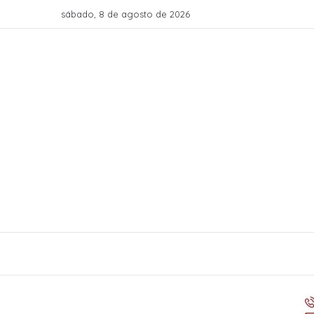
sábado, 8 de agosto de 2026