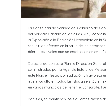
La Consejería de Sanidad del Gobierno de Canar
del Servicio Canario de la Salud (SCS), coordin
la Exposición a la Radiación Ultravioleta en l
reducir los efectos en la salud de las personas
diferentes niveles que se establecen en este Pl
De acuerdo con este Plan, la Dirección General
suministrados por la Agencia Estatal de Meteo
este Plan, el riesgo por radiación ultravioleta
nivel muy alto en todas las islas y se sitúa en 
en varios municipios de Tenerife, Lanzarote, F
Por islas, se mantienen los siguientes niveles d