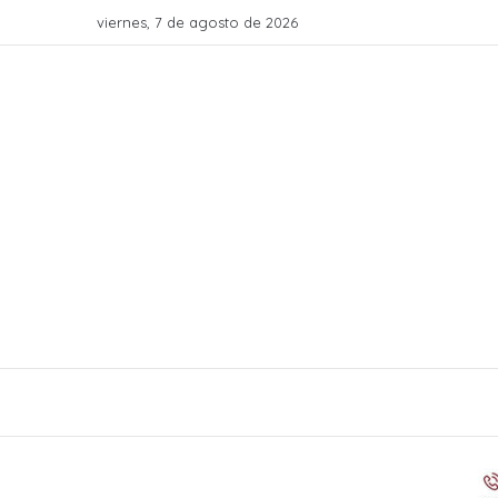
viernes, 7 de agosto de 2026