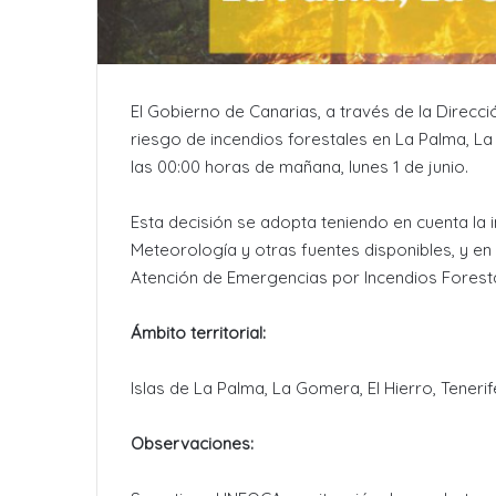
El Gobierno de Canarias, a través de la Direcc
riesgo de incendios forestales en La Palma, La 
las 00:00 horas de mañana, lunes 1 de junio.
Esta decisión se adopta teniendo en cuenta la i
Meteorología y otras fuentes disponibles, y en a
Atención de Emergencias por Incendios Fores
Ámbito territorial:
Islas de La Palma, La Gomera, El Hierro, Teneri
Observaciones: