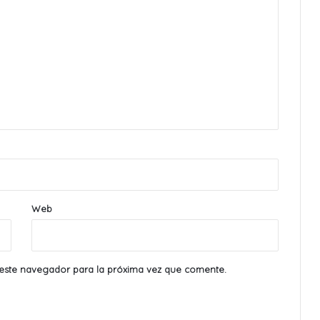
Web
este navegador para la próxima vez que comente.