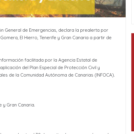
ión General de Emergencias, declara la prealerta por
Gomera, El Hierro, Tenerife y Gran Canaria a partir de
nformación facilitada por la Agencia Estatal de
plicación del Plan Especial de Protección Civil y
tales de la Comunidad Autónoma de Canarias (INFOCA).
fe y Gran Canaria.