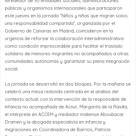
Alrededor de 50 entidades sociales, administraciones
públicas y organismos internacionales que participaron
este jueves en la jornada “Niños y niñas que migran solos:
una responsabilidad compartida”, organizada por el
Gobierno de Canarias en Madrid, coincidieron en la
urgencia de reforzar la colaboración interadministrativa
como condición imprescindible para facilitar el traslado
solidario de menores migrantes no acompañados a otras
comunidades autónomas y garantizar su plena integración
social.
La jornada se desarrolló en dos bloques. Por la mañana se
celebró una mesa redonda centrada en el análisis del
contexto actual, con la intervención de la responsable de
Infancia no acompañada de Acnur, Margarita de la Rasilla;
el intérprete en ACCEM y mediador maliense Aboubacar
Dramen y la abogada especialista en infancia y
migraciones en Coordinadora de Barrios, Patricia