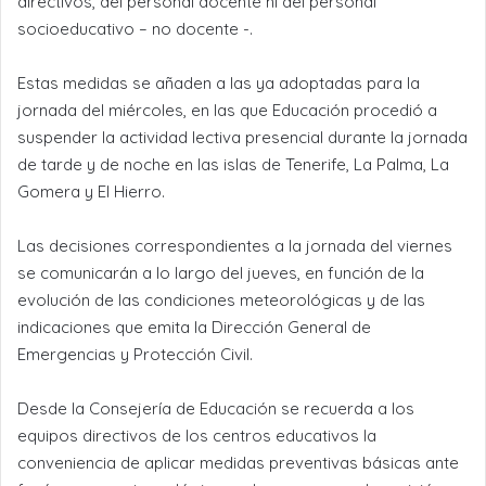
directivos, del personal docente ni del personal
socioeducativo – no docente -.
Estas medidas se añaden a las ya adoptadas para la
jornada del miércoles, en las que Educación procedió a
suspender la actividad lectiva presencial durante la jornada
de tarde y de noche en las islas de Tenerife, La Palma, La
Gomera y El Hierro.
Las decisiones correspondientes a la jornada del viernes
se comunicarán a lo largo del jueves, en función de la
evolución de las condiciones meteorológicas y de las
indicaciones que emita la Dirección General de
Emergencias y Protección Civil.
Desde la Consejería de Educación se recuerda a los
equipos directivos de los centros educativos la
conveniencia de aplicar medidas preventivas básicas ante