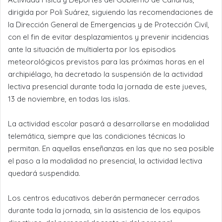
dirigida por Poli Suárez, siguiendo las recomendaciones de
la Dirección General de Emergencias y de Protección Civil,
con el fin de evitar desplazamientos y prevenir incidencias
ante la situación de multialerta por los episodios
meteorológicos previstos para las próximas horas en el
archipiélago, ha decretado la suspensión de la actividad
lectiva presencial durante toda la jornada de este jueves,
13 de noviembre, en todas las islas.
La actividad escolar pasará a desarrollarse en modalidad
telemática, siempre que las condiciones técnicas lo
permitan. En aquellas enseñanzas en las que no sea posible
el paso a la modalidad no presencial, la actividad lectiva
quedará suspendida.
Los centros educativos deberán permanecer cerrados
durante toda la jornada, sin la asistencia de los equipos