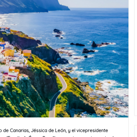
 de Canarias, Jéssica de León, y el vicepresidente