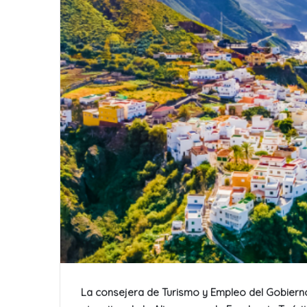
La consejera de Turismo y Empleo del Gobierno