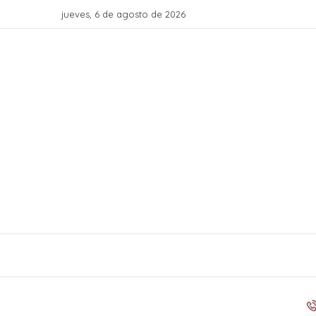
jueves, 6 de agosto de 2026