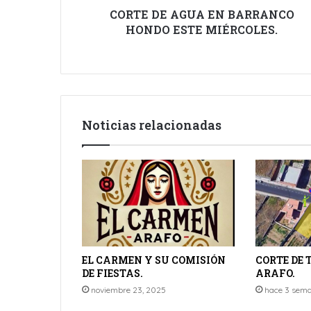
CORTE DE AGUA EN BARRANCO
HONDO ESTE MIÉRCOLES.
Noticias relacionadas
EL CARMEN Y SU COMISIÓN
CORTE DE 
DE FIESTAS.
ARAFO.
noviembre 23, 2025
hace 3 sem