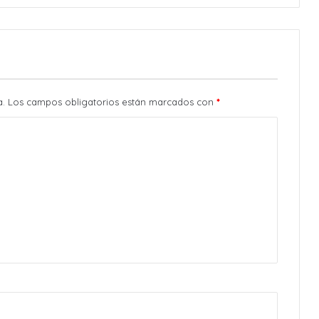
a.
Los campos obligatorios están marcados con
*