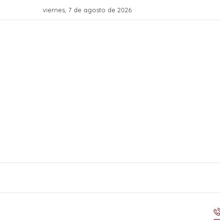
viernes, 7 de agosto de 2026