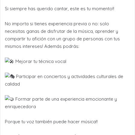
Si siempre has querido cantar, este es tu momento!!
No importa si tienes experiencia previa o no: solo
necesitas ganas de disfrutar de la música, aprender y
compartir tu afición con un grupo de personas con tus
mismos intereses! Además podrás:
Mejorar tu técnica vocal
Participar en conciertos y actividades culturales de
calidad
Formar parte de una experiencia emocionante y
enriquecedora
Porque tu voz también puede hacer música!!