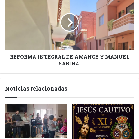
INTEGRAL
DE
AMANCE
Y
MANUEL
SABINA.
REFORMA INTEGRAL DE AMANCE Y MANUEL
SABINA.
Noticias relacionadas