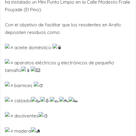
ha instalado un Mini Punto Limpio en la Calle Modesto Fraile
Poujade (El Pino).
Con el objetivo de facilitar que los residentes en Arafo
depositen residuos como:
aceite doméstico
aparatos eléctricos y electrónicos de pequeño
tamaño
barnices
calzado
disolventes
madera