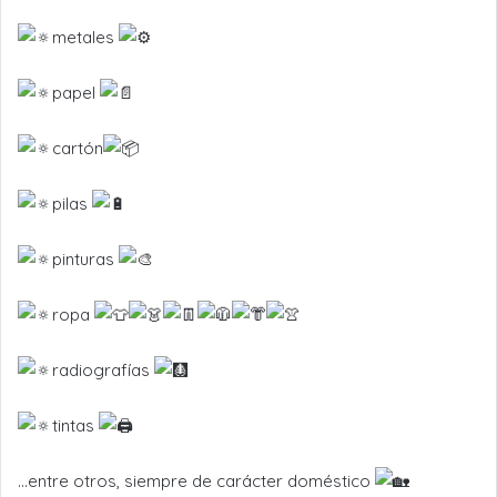
metales
papel
cartón
pilas
pinturas
ropa
radiografías
tintas
…entre otros, siempre de carácter doméstico