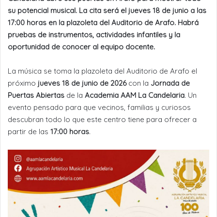
su potencial musical. La cita será el jueves 18 de junio a las
17:00 horas en la plazoleta del Auditorio de Arafo. Habrá
pruebas de instrumentos, actividades infantiles y la
oportunidad de conocer al equipo docente.
La música se toma la plazoleta del Auditorio de Arafo el
próximo
jueves 18 de junio de 2026
con la
Jornada de
Puertas Abiertas
de la
Academia AAM La Candelaria
. Un
evento pensado para que vecinos, familias y curiosos
descubran todo lo que este centro tiene para ofrecer a
partir de las
17:00 horas
.