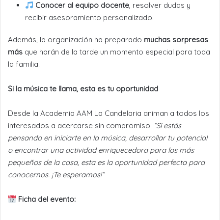
Conocer al equipo docente
, resolver dudas y
recibir asesoramiento personalizado.
Además, la organización ha preparado
muchas sorpresas
más
que harán de la tarde un momento especial para toda
la familia.
Si la música te llama, esta es tu oportunidad
Desde la Academia AAM La Candelaria animan a todos los
interesados a acercarse sin compromiso:
“Si estás
pensando en iniciarte en la música, desarrollar tu potencial
o encontrar una actividad enriquecedora para los más
pequeños de la casa, esta es la oportunidad perfecta para
conocernos. ¡Te esperamos!”
Ficha del evento: