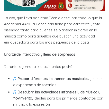
La cita, que lleva por lema “Ven a descubrir todo lo que la
Academia AAM La Candelaria tiene para ofrecerte”, está
diseñada tanto para quienes se plantean iniciarse en la
música como para aquellos que buscan una actividad
enriquecedora para los más pequeños de la casa.
Una tarde interactiva y llena de sorpresas
Durante la jornada, los asistentes podrán:
Probar diferentes instrumentos musicales
y sentir
la experiencia de tocarlos.
Descubrir las actividades infantiles y de Música y
Movimiento
, ideales para los primeros contactos con
el ritmo y la expresión.