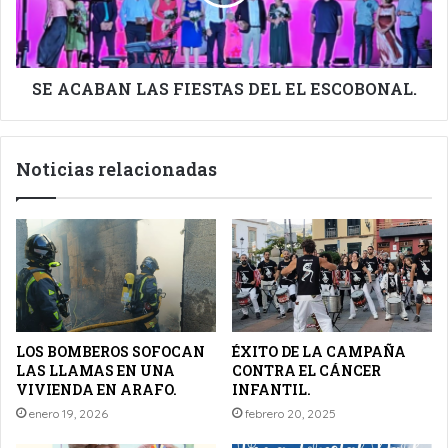
EL
ESCOBONAL.
SE ACABAN LAS FIESTAS DEL EL ESCOBONAL.
Noticias relacionadas
LOS BOMBEROS SOFOCAN
ÉXITO DE LA CAMPAÑA
LAS LLAMAS EN UNA
CONTRA EL CÁNCER
VIVIENDA EN ARAFO.
INFANTIL.
enero 19, 2026
febrero 20, 2025