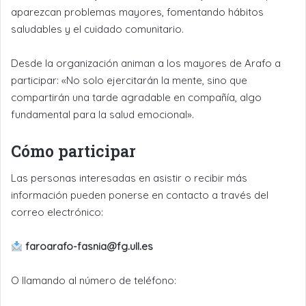
aparezcan problemas mayores, fomentando hábitos
saludables y el cuidado comunitario.
Desde la organización animan a los mayores de Arafo a
participar: «No solo ejercitarán la mente, sino que
compartirán una tarde agradable en compañía, algo
fundamental para la salud emocional».
Cómo participar
Las personas interesadas en asistir o recibir más
información pueden ponerse en contacto a través del
correo electrónico:
faroarafo-fasnia@fg.ull.es
O llamando al número de teléfono: