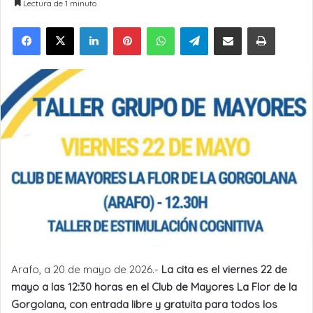
Lectura de 1 minuto
LinkedIn
Pinterest
WhatsApp
Telegram
Compartir por Email
Imprimir
Arafo, a 20 de mayo de 2026.-
La cita es el viernes 22 de
mayo a las 12:30 horas en el Club de Mayores La Flor de la
Gorgolana, con entrada libre y gratuita para todos los