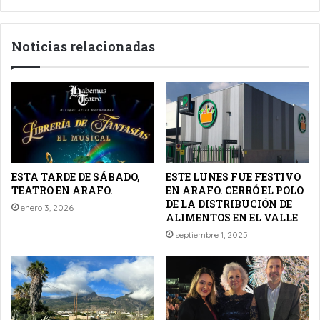
Noticias relacionadas
ESTA TARDE DE SÁBADO,
ESTE LUNES FUE FESTIVO
TEATRO EN ARAFO.
EN ARAFO. CERRÓ EL POLO
DE LA DISTRIBUCIÓN DE
enero 3, 2026
ALIMENTOS EN EL VALLE
septiembre 1, 2025