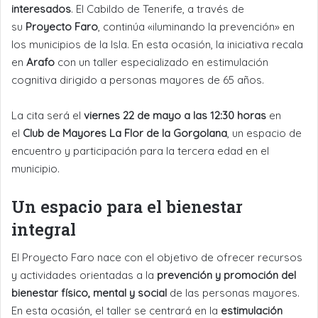
interesados
. El Cabildo de Tenerife, a través de
su
Proyecto Faro
, continúa «iluminando la prevención» en
los municipios de la Isla. En esta ocasión, la iniciativa recala
en
Arafo
con un taller especializado en estimulación
cognitiva dirigido a personas mayores de 65 años.
La cita será el
viernes 22 de mayo a las 12:30 horas
en
el
Club de Mayores La Flor de la Gorgolana
, un espacio de
encuentro y participación para la tercera edad en el
municipio.
Un espacio para el bienestar
integral
El Proyecto Faro nace con el objetivo de ofrecer recursos
y actividades orientadas a la
prevención y promoción del
bienestar físico, mental y social
de las personas mayores.
En esta ocasión, el taller se centrará en la
estimulación