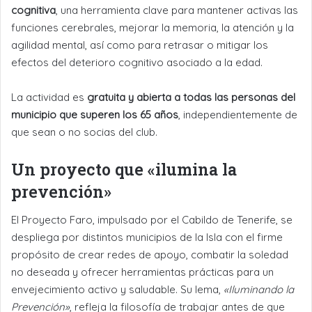
cognitiva
, una herramienta clave para mantener activas las
funciones cerebrales, mejorar la memoria, la atención y la
agilidad mental, así como para retrasar o mitigar los
efectos del deterioro cognitivo asociado a la edad.
La actividad es
gratuita y abierta a todas las personas del
municipio que superen los 65 años
, independientemente de
que sean o no socias del club.
Un proyecto que «ilumina la
prevención»
El Proyecto Faro, impulsado por el Cabildo de Tenerife, se
despliega por distintos municipios de la Isla con el firme
propósito de crear redes de apoyo, combatir la soledad
no deseada y ofrecer herramientas prácticas para un
envejecimiento activo y saludable. Su lema,
«Iluminando la
Prevención»
, refleja la filosofía de trabajar antes de que