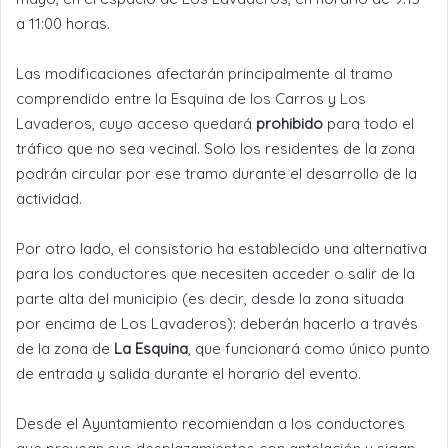
a 11:00 horas.
Las modificaciones afectarán principalmente al tramo
comprendido entre la Esquina de los Carros y Los
Lavaderos, cuyo acceso quedará
prohibido
para todo el
tráfico que no sea vecinal. Solo los residentes de la zona
podrán circular por ese tramo durante el desarrollo de la
actividad.
Por otro lado, el consistorio ha establecido una alternativa
para los conductores que necesiten acceder o salir de la
parte alta del municipio (es decir, desde la zona situada
por encima de Los Lavaderos): deberán hacerlo a través
de la zona de
La Esquina
, que funcionará como único punto
de entrada y salida durante el horario del evento.
Desde el Ayuntamiento recomiendan a los conductores