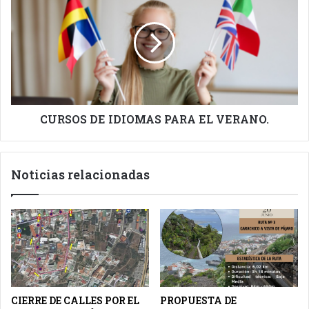
DE
IDIOMAS
PARA
EL
VERANO.
CURSOS DE IDIOMAS PARA EL VERANO.
Noticias relacionadas
CIERRE DE CALLES POR EL
PROPUESTA DE