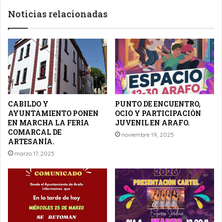
Noticias relacionadas
CABILDO Y
PUNTO DE ENCUENTRO,
AYUNTAMIENTO PONEN
OCIO Y PARTICIPACIÓN
EN MARCHA LA FERIA
JUVENIL EN ARAFO.
COMARCAL DE
noviembre 19, 2025
ARTESANÍA.
marzo 17, 2025