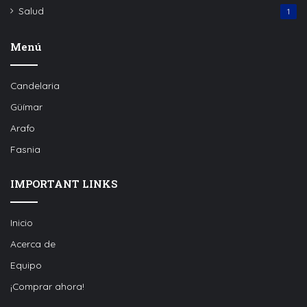
Salud
1
Menú
Candelaria
Güímar
Arafo
Fasnia
IMPORTANT LINKS
Inicio
Acerca de
Equipo
¡Comprar ahora!