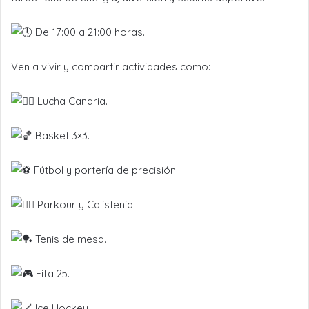
De 17:00 a 21:00 horas.
Ven a vivir y compartir actividades como:
Lucha Canaria.
Basket 3×3.
Fútbol y portería de precisión.
Parkour y Calistenia.
Tenis de mesa.
Fifa 25.
Ice Hockey.