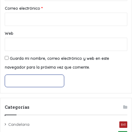
*
Correo electrónico
*
Web
Guarda mi nombre, correo electrónico y web en este
navegador para la próxima vez que comente.
Categorías
Candelaria
841