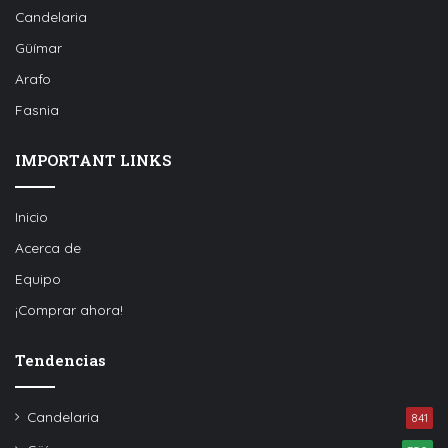
Candelaria
Güímar
Arafo
Fasnia
IMPORTANT LINKS
Inicio
Acerca de
Equipo
¡Comprar ahora!
Tendencias
Candelaria
841