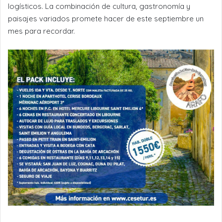
logísticos. La combinación de cultura, gastronomía y
paisajes variados promete hacer de este septiembre un
mes para recordar.