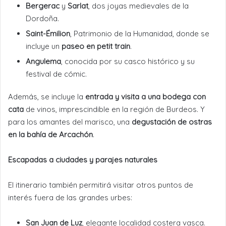
Bergerac
y
Sarlat
, dos joyas medievales de la
Dordoña.
Saint-Émilion
, Patrimonio de la Humanidad, donde se
incluye un
paseo en petit train
.
Angulema
, conocida por su casco histórico y su
festival de cómic.
Además, se incluye la
entrada y visita a una bodega con
cata
de vinos, imprescindible en la región de Burdeos. Y
para los amantes del marisco, una
degustación de ostras
en la bahía de Arcachón
.
Escapadas a ciudades y parajes naturales
El itinerario también permitirá visitar otros puntos de
interés fuera de las grandes urbes:
San Juan de Luz
, elegante localidad costera vasca.