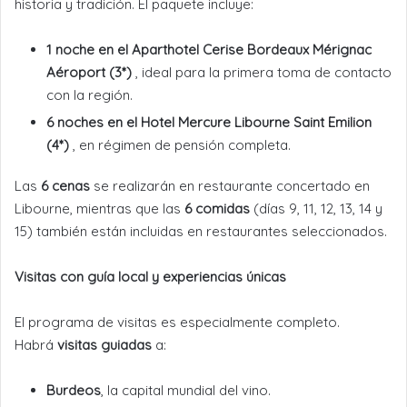
historia y tradición. El paquete incluye:
1 noche en el Aparthotel Cerise Bordeaux Mérignac
Aéroport (3*)
, ideal para la primera toma de contacto
con la región.
6 noches en el Hotel Mercure Libourne Saint Emilion
(4*)
, en régimen de pensión completa.
Las
6 cenas
se realizarán en restaurante concertado en
Libourne, mientras que las
6 comidas
(días 9, 11, 12, 13, 14 y
15) también están incluidas en restaurantes seleccionados.
Visitas con guía local y experiencias únicas
El programa de visitas es especialmente completo.
Habrá
visitas guiadas
a:
Burdeos
, la capital mundial del vino.