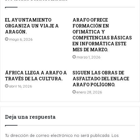
EL AYUNTAMIENTO
ARAFO OFRECE
ORGANIZA UN VIAJE A
FORMACIÓN EN
ARAGÓN.
OFIMÁTICA Y
COMPETENCIAS BÁSICAS
mayo 6, 2026
EN INFORMÁTICA ESTE
MES DE MARZO.
marzo 1, 2026
ÁFRICA LLEGA A ARAFO A
SIGUEN LAS OBRAS DE
TRAVÉS DE LA CULTURA.
ASFALTADO DEL ENLACE
ARAFO POLÍGONO.
abril 16, 2026
enero 28, 2026
Deja una respuesta
Tu dirección de correo electrónico no será publicada.
Los