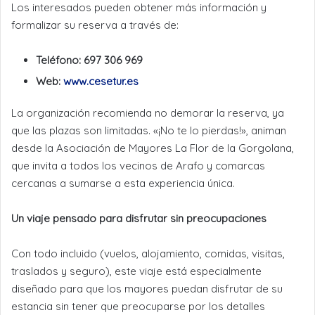
Los interesados pueden obtener más información y
formalizar su reserva a través de:
Teléfono: 697 306 969
Web:
www.cesetur.es
La organización recomienda no demorar la reserva, ya
que las plazas son limitadas. «¡No te lo pierdas!», animan
desde la Asociación de Mayores La Flor de la Gorgolana,
que invita a todos los vecinos de Arafo y comarcas
cercanas a sumarse a esta experiencia única.
Un viaje pensado para disfrutar sin preocupaciones
Con todo incluido (vuelos, alojamiento, comidas, visitas,
traslados y seguro), este viaje está especialmente
diseñado para que los mayores puedan disfrutar de su
estancia sin tener que preocuparse por los detalles