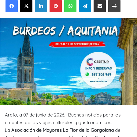
Arafo, a 07 de junio de 2026.- Buenas noticias para los
amantes de los viajes culturales y gastronómicos.
La
Asociación de Mayores La Flor de la Gorgolana
de